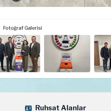
Fotoğraf Galerisi
Ruhsat Alanlar