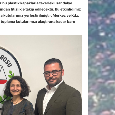
bu plastik kapaklarla tekerlekli sandalye
n titizlikle takip edilecektir. Bu etkinliğimiz
kutularımız yerleştirilmiştir. Merkez ve Kdz.
k toplama kutularımızı ulaştırana kadar baro